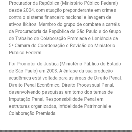
Procurador da República (Ministério Público Federal)
desde 2004, com atuação preponderante em crimes
contra o sistema financeiro nacional e lavagem de
ativos ilícitos. Membro do grupo de combate a cartéis
da Procuradoria da República de São Paulo e do Grupo
de Trabalho de Colaboração Premiada e Leniência da
5ª Câmara de Coordenação e Revisão do Ministério
Público Federal.
Foi Promotor de Justiça (Ministério Público do Estado
de São Paulo) em 2003. A ênfase da sua produção
acadêmica está voltada para as áreas de Direito Penal,
Direito Penal Econômico, Direito Processual Penal,
desenvolvendo pesquisas em torno dos temas de
Imputação Penal, Responsabilidade Penal em
estruturas organizadas, Infidelidade Patrimonial e
Colaboração Premiada.