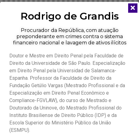
Rodrigo de Grandis
Procurador da República, com atuação
preponderante em crimes contra o sistema
financeiro nacional e lavagem de ativos ilícitos
Doutor e Mestre em Direito Penal pela Faculdade de
Direito da Universidade de São Paulo. Especialização
em Direito Penal pela Universidad de Salamanca-
Espanha. Professor da Faculdade de Direito da
Fundação Getúlio Vargas (Mestrado Profissional e da
Especialização em Direito Penal Econômico e
Compliance-FGVLAW), do curso de Mestrado e
Doutorado da Uninove, do Mestrado Profissional do
Instituto Brasiliense de Direito Público (IDP) e da
Escola Superior do Ministério Público da União
(ESMPU).