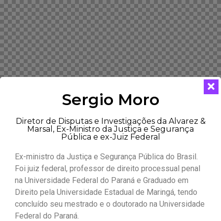
Sergio Moro
Diretor de Disputas e Investigações da Alvarez &
Marsal, Ex-Ministro da Justiça e Segurança
Pública e ex-Juiz Federal
Ex-ministro da Justiça e Segurança Pública do Brasil.
Foi juiz federal, professor de direito processual penal
na Universidade Federal do Paraná e Graduado em
Direito pela Universidade Estadual de Maringá, tendo
concluído seu mestrado e o doutorado na Universidade
Federal do Paraná.