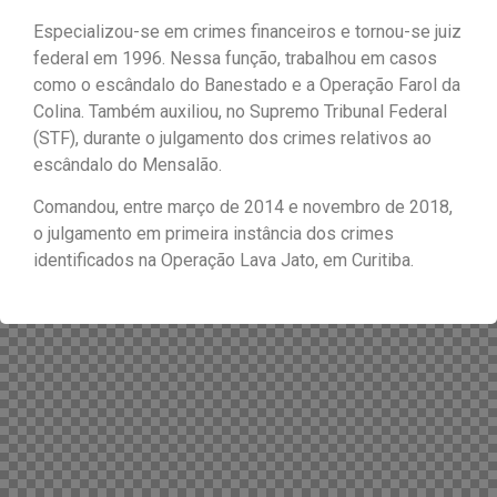
Especializou-se em crimes financeiros e tornou-se juiz
federal em 1996. Nessa função, trabalhou em casos
como o escândalo do Banestado e a Operação Farol da
Colina. Também auxiliou, no Supremo Tribunal Federal
(STF), durante o julgamento dos crimes relativos ao
escândalo do Mensalão.
Comandou, entre março de 2014 e novembro de 2018,
o julgamento em primeira instância dos crimes
identificados na Operação Lava Jato, em Curitiba.