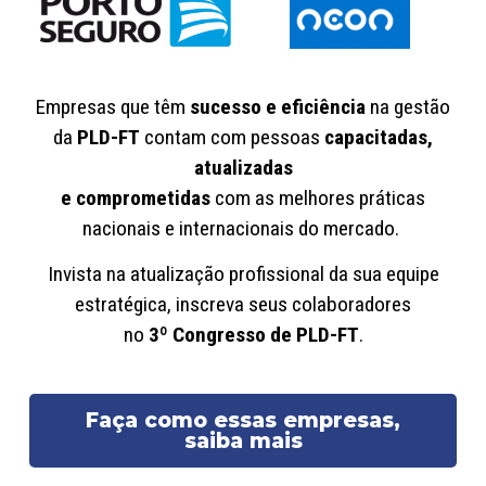
Empresas que têm
sucesso e eficiência
na gestão
da
PLD-FT
contam com pessoas
capacitadas,
atualizadas
e comprometidas
com as melhores práticas
nacionais e internacionais do mercado.
Invista na atualização profissional da sua equipe
estratégica, inscreva seus colaboradores
no
3º Congresso de PLD-FT
.
Faça como essas empresas,
saiba mais