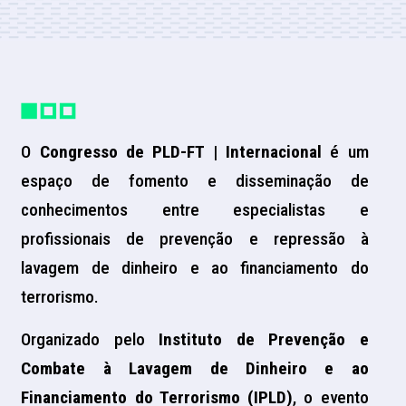
O
Congresso de PLD-FT | Internacional
é um
espaço de fomento e disseminação de
conhecimentos entre especialistas e
profissionais de prevenção e repressão à
lavagem de dinheiro e ao financiamento do
terrorismo.
Organizado pelo
Instituto de Prevenção e
Combate à Lavagem de Dinheiro e ao
Financiamento do Terrorismo (IPLD)
, o evento