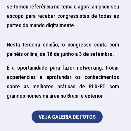
se tornou referência no tema e agora ampliou seu
escopo para receber congressistas de todas as
partes do mundo digitalmente.
Nesta terceira edição, o congresso conta com
painéis online,
de 16 de junho a 3 de setembro
.
É a oportunidade para fazer networking, trocar
experiências e aprofundar os conhecimentos
sobre as melhores práticas de
PLD-FT
com
grandes nomes da área no Brasil e exterior.
VEJA GALERIA DE FOTOS