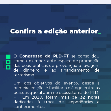
Confira a edição anterior
_
O
Congresso de PLD-FT
se consolidou
como um importante espaço de promoção
das boas práticas de prevenção à lavagem
de dinheiro e ao financiamento de
terrorismo.
Um dos objetivos do evento, desde a
primeira edição, é facilitar o diálogo entre as
pessoas que atuam no ecossistema de PLD-
FT. Em 2020, foram mais de
32 horas
dedicadas à troca de experiências e
conhecimentos.