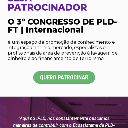
PATROCINADOR
O 3º CONGRESSO DE PLD-
FT | Internacional
é um espaço de promoção de conhecimento e
integração entre o mercado, especialistas e
profissionais da área de prevenção à lavagem de
dinheiro e ao financiamento de terrorismo.
QUERO PATROCINAR
"Aqui no IPLD, nós constantemente buscamos
maneiras de contribuir com o Ecossistema de PLD-