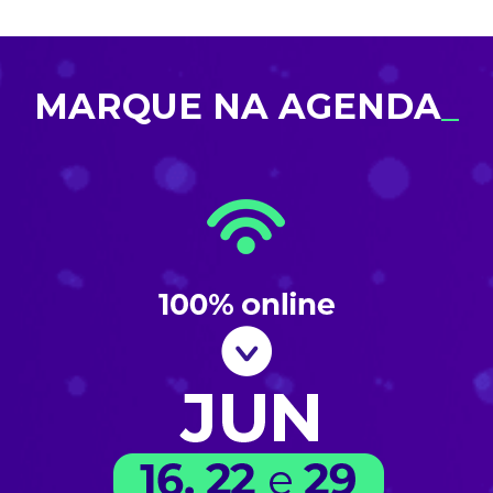
MARQUE NA AGENDA
_