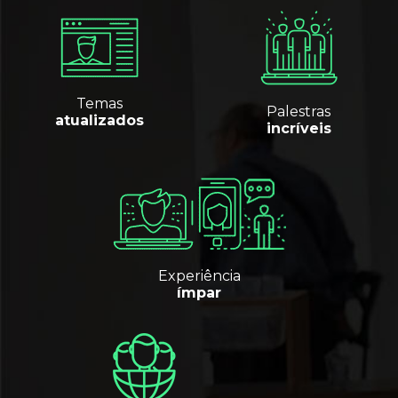
Temas
Palestras
atualizados
incríveis
Experiência
ímpar