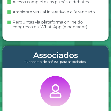
Acesso completo aos painéis e debates
Ambiente virtual interativo e diferenciado
Perguntas via plataforma online do
congresso ou WhatsApp (moderador)
Associados
*Desconto de até 15% para associados.