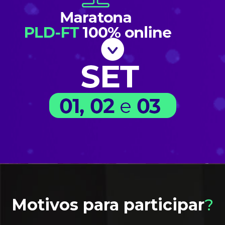
Motivos para participar
?