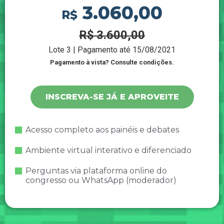
3.060,00
R$
R$ 3.600,00
Lote 3 | Pagamento até 15/08/2021
Pagamento à vista? Consulte condições.
INSCREVA-SE JÁ E APROVEITE
Acesso completo aos painéis e debates
Ambiente virtual interativo e diferenciado
Perguntas via plataforma online do
congresso ou WhatsApp (moderador)