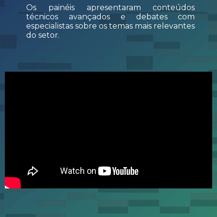
Os painéis apresentaram conteúdos
técnicos avançados e debates com
especialistas sobre os temas mais relevantes
do setor.