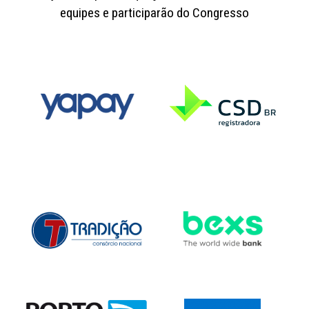
equipes e participarão do Congresso