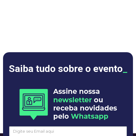
Saiba tudo sobre o evento
_