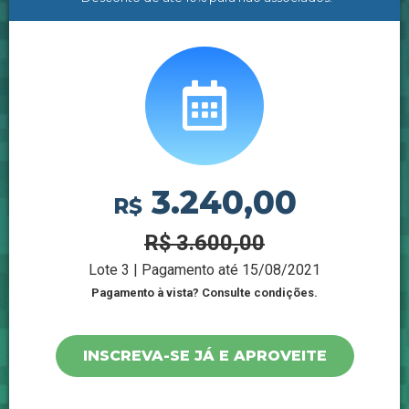
3.240,00
R$
R$ 3.600,00
Lote 3 | Pagamento até 15/08/2021
Pagamento à vista? Consulte condições.
INSCREVA-SE JÁ E APROVEITE