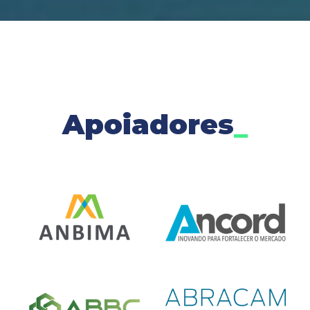
Apoiadores
_