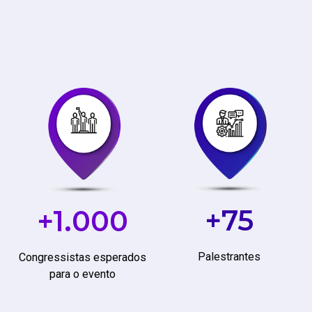
+75
+1.000
Palestrantes
Congressistas esperados
para o evento