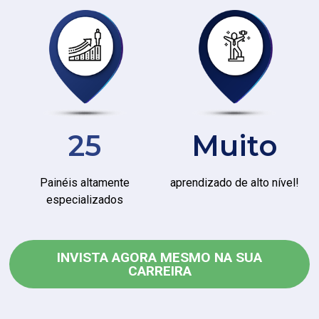
Muito
25
aprendizado de alto nível!
Painéis altamente
especializados
INVISTA AGORA MESMO NA SUA
CARREIRA