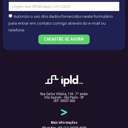
Autorizo o uso dos dados fornecidos neste formulário
para entrar em contato comigo através do e-mail ou
telefone
CADASTRE-SE AGORA!
Rua Carlos Villalva, 118 - 7º andar
Vila Guarani - São Paulo - SP
CEP: 04307-000
Mais Informações