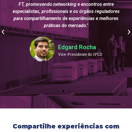
FT, promovendo networking e encontros entre
especialistas, profissionais e os órgãos reguladores
para compartilhamento de experiências e melhores
práticas do mercado."
Edgard Rocha
Vice-Presidente do IPLD
Compartilhe experiências com