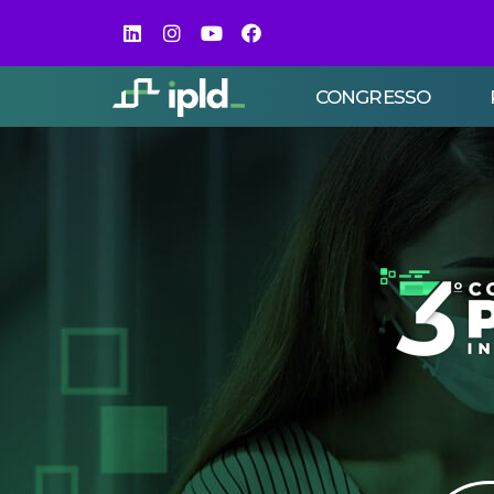
CONGRESSO