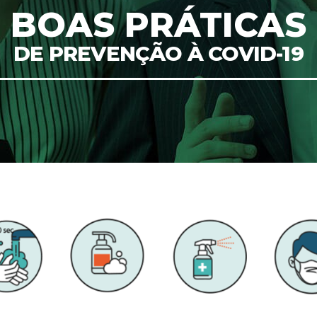
BOAS PRÁTICAS
DE PREVENÇÃO À COVID-19